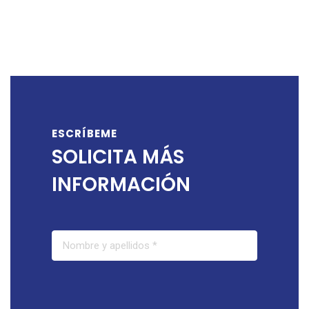
ESCRÍBEME
SOLICITA MÁS
INFORMACIÓN