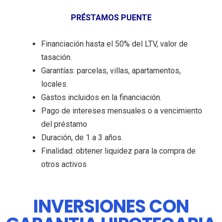
PRÉSTAMOS PUENTE
Financiación hasta el 50% del LTV, valor de
tasación.
Garantías: parcelas, villas, apartamentos,
locales.
Gastos incluidos en la financiación.
Pago de intereses mensuales o a vencimiento
del préstamo
Duración, de 1 a 3 años.
Finalidad: obtener liquidez para la compra de
otros activos
INVERSIONES CON