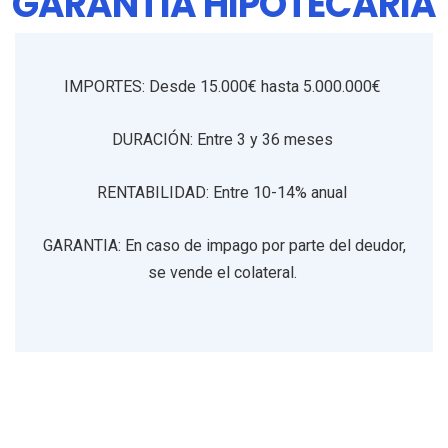
GARANTIA HIPOTECARIA
IMPORTES: Desde 15.000€ hasta 5.000.000€
DURACIÓN: Entre 3 y 36 meses
RENTABILIDAD: Entre 10-14% anual
GARANTIA: En caso de impago por parte del deudor,
se vende el colateral.