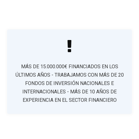
MÁS DE 15.000.000€ FINANCIADOS EN LOS
ÚLTIMOS AÑOS - TRABAJAMOS CON MÁS DE 20
FONDOS DE INVERSIÓN NACIONALES E
INTERNACIONALES - MÁS DE 10 AÑOS DE
EXPERIENCIA EN EL SECTOR FINANCIERO