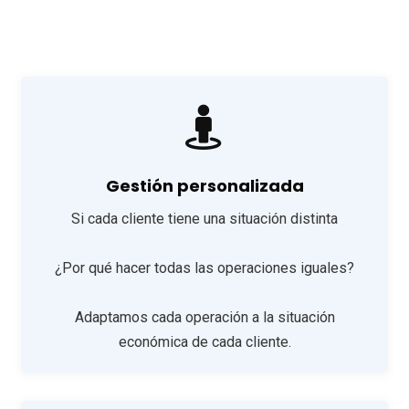
Gestión personalizada
Si cada cliente tiene una situación distinta
¿Por qué hacer todas las operaciones iguales?
Adaptamos cada operación a la situación
económica de cada cliente.