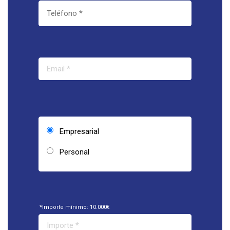
Empresarial
Personal
*Importe mínimo: 10.000€