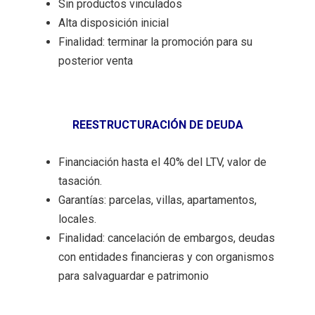
Sin productos vinculados
Alta disposición inicial
Finalidad: terminar la promoción para su
posterior venta
REESTRUCTURACIÓN DE DEUDA
Financiación hasta el 40% del LTV, valor de
tasación.
Garantías: parcelas, villas, apartamentos,
locales.
Finalidad: cancelación de embargos, deudas
con entidades financieras y con organismos
para salvaguardar e patrimonio