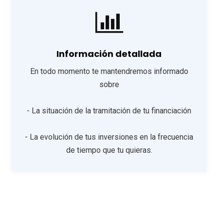
Información detallada
En todo momento te mantendremos informado
sobre
- La situación de la tramitación de tu financiación
- La evolución de tus inversiones en la frecuencia
de tiempo que tu quieras.