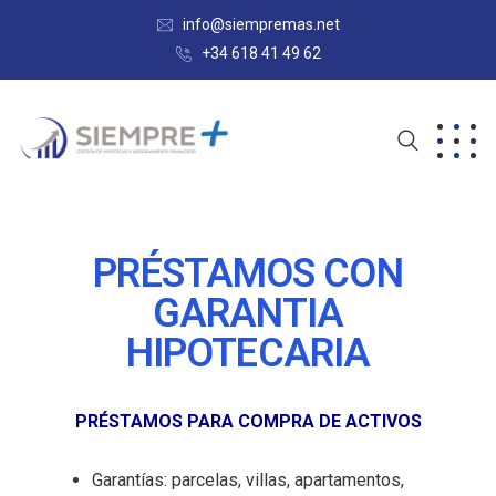
info@siempremas.net
+34 618 41 49 62
PRÉSTAMOS CON
GARANTIA
HIPOTECARIA
PRÉSTAMOS PARA COMPRA DE ACTIVOS
Garantías: parcelas, villas, apartamentos,