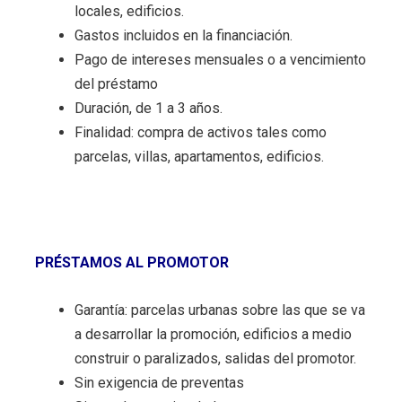
locales, edificios.
Gastos incluidos en la financiación.
Pago de intereses mensuales o a vencimiento
del préstamo
Duración, de 1 a 3 años.
Finalidad: compra de activos tales como
parcelas, villas, apartamentos, edificios.
PRÉSTAMOS AL PROMOTOR
Garantía: parcelas urbanas sobre las que se va
a desarrollar la promoción, edificios a medio
construir o paralizados, salidas del promotor.
Sin exigencia de preventas