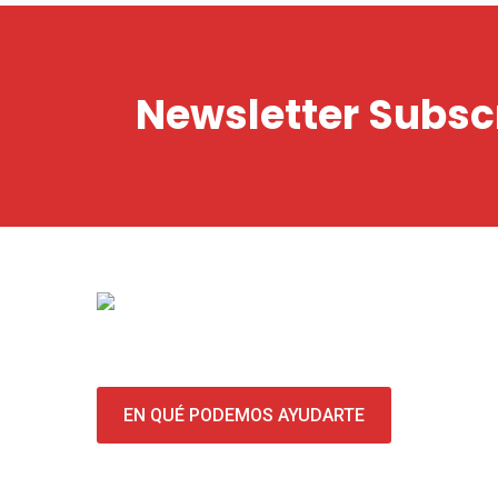
Newsletter Subsc
EN QUÉ PODEMOS AYUDARTE