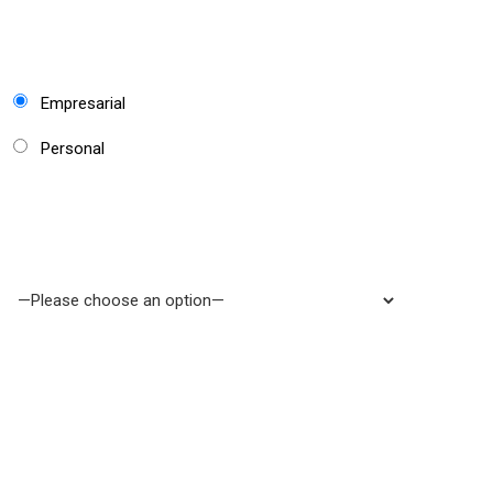
Empresarial
Personal