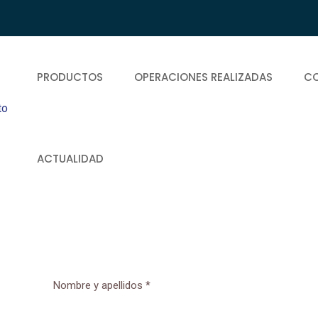
PRODUCTOS
OPERACIONES REALIZADAS
C
ACTUALIDAD