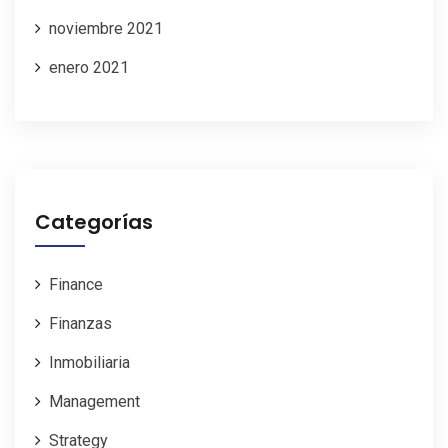
noviembre 2021
enero 2021
Categorías
Finance
Finanzas
Inmobiliaria
Management
Strategy