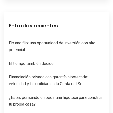
Entradas recientes
Fix and flip: una oportunidad de inversión con alto
potencial
El tiempo también decide.
Financiación privada con garantía hipotecaria:
velocidad y flexibilidad en la Costa del Sol
¿Estás pensando en pedir una hipoteca para construir
tu propia casa?