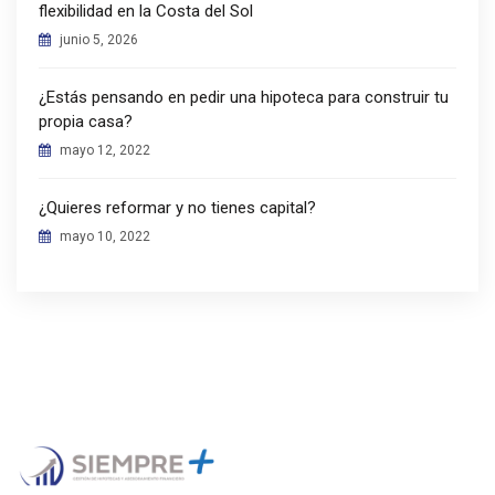
flexibilidad en la Costa del Sol
junio 5, 2026
¿Estás pensando en pedir una hipoteca para construir tu
propia casa?
mayo 12, 2022
¿Quieres reformar y no tienes capital?
mayo 10, 2022