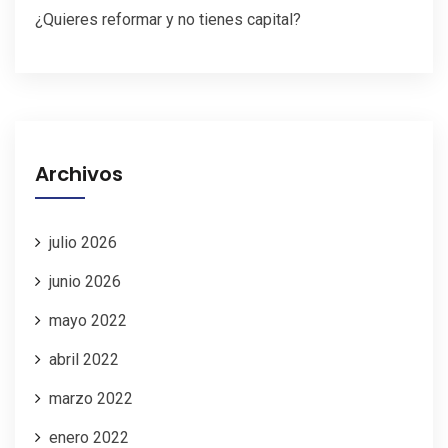
¿Quieres reformar y no tienes capital?
Archivos
julio 2026
junio 2026
mayo 2022
abril 2022
marzo 2022
enero 2022