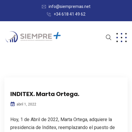
info@siempremas.net
+34 618 41 49 62
INDITEX. Marta Ortega.
abril 1, 2022
Hoy, 1 de Abril de 2022, Marta Ortega, adquiere la
presidencia de Inditex, reemplazando el puesto de