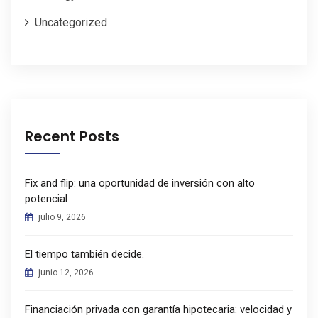
Uncategorized
Recent Posts
Fix and flip: una oportunidad de inversión con alto
potencial
julio 9, 2026
El tiempo también decide.
junio 12, 2026
Financiación privada con garantía hipotecaria: velocidad y