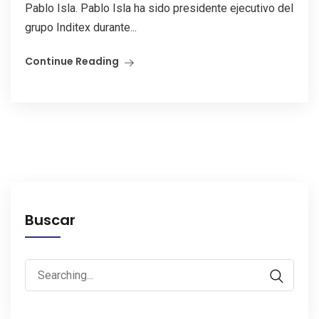
Pablo Isla. Pablo Isla ha sido presidente ejecutivo del
grupo Inditex durante...
Continue Reading
Buscar
Search
for: