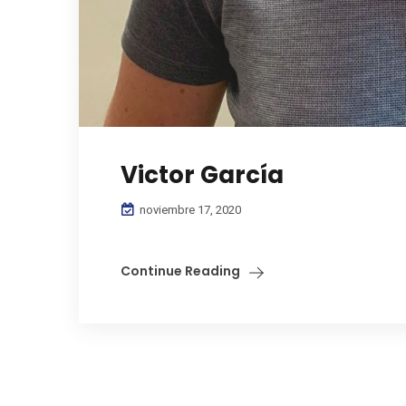
Victor García
noviembre 17, 2020
Continue Reading