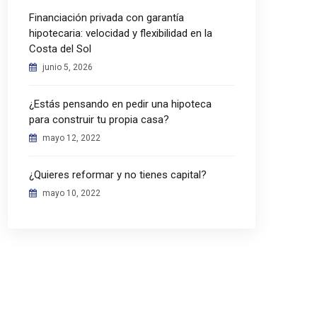
Financiación privada con garantía
hipotecaria: velocidad y flexibilidad en la
Costa del Sol
junio 5, 2026
¿Estás pensando en pedir una hipoteca
para construir tu propia casa?
mayo 12, 2022
¿Quieres reformar y no tienes capital?
mayo 10, 2022