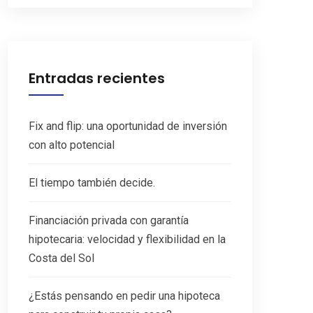
Entradas recientes
Fix and flip: una oportunidad de inversión
con alto potencial
El tiempo también decide.
Financiación privada con garantía
hipotecaria: velocidad y flexibilidad en la
Costa del Sol
¿Estás pensando en pedir una hipoteca