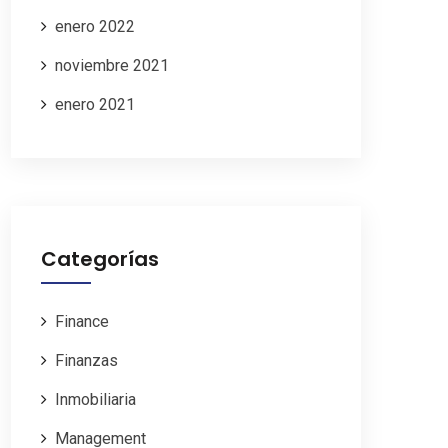
enero 2022
noviembre 2021
enero 2021
Categorías
Finance
Finanzas
Inmobiliaria
Management