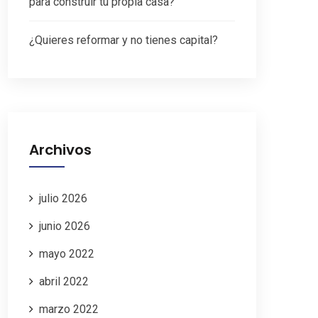
para construir tu propia casa?
¿Quieres reformar y no tienes capital?
Archivos
julio 2026
junio 2026
mayo 2022
abril 2022
marzo 2022