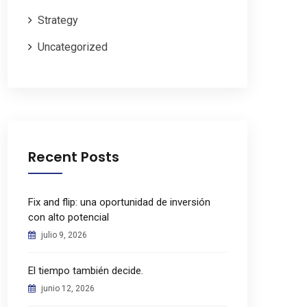
Strategy
Uncategorized
Recent Posts
Fix and flip: una oportunidad de inversión
con alto potencial
julio 9, 2026
El tiempo también decide.
junio 12, 2026