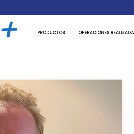
PRODUCTOS
OPERACIONES REALIZAD